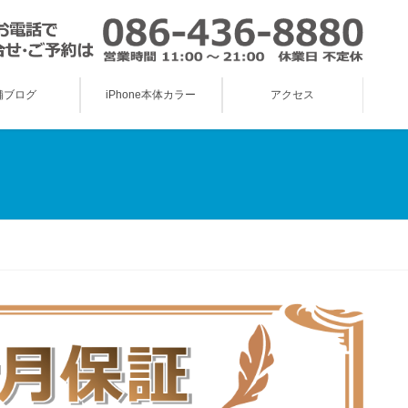
舗ブログ
iPhone本体カラー
アクセス