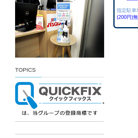
指定駐車
(200円
TOPICS