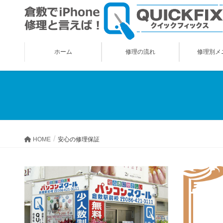
ホーム
修理の流れ
修理別メ
HOME
安心の修理保証