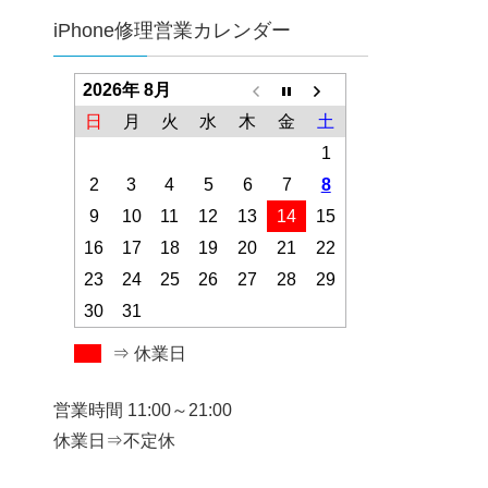
iPhone修理営業カレンダー
2026年 8月
日
月
火
水
木
金
土
1
2
3
4
5
6
7
8
9
10
11
12
13
14
15
16
17
18
19
20
21
22
23
24
25
26
27
28
29
30
31
⇒ 休業日
営業時間 11:00～21:00
休業日⇒不定休