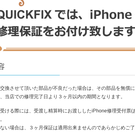
容
交換させて頂いた部品が不良だった場合は、その部品を無償に
、当店での修理完了日より３ヶ月以内の期間となります。
受ける際には、受渡し精算時にお渡ししたiPhone修理受付票
。
ない場合は、３ヶ月保証は適用出来ませんのであらかじめご了