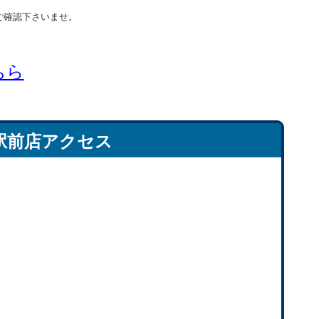
ご確認下さいませ。
ちら
駅前店アクセス