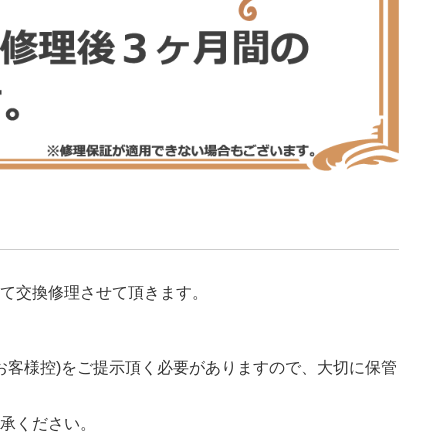
て交換修理させて頂きます。
(お客様控)をご提示頂く必要がありますので、大切に保管
承ください。