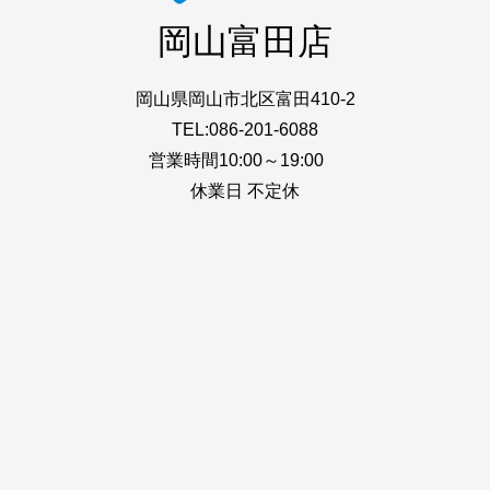
岡山富田店
岡山県岡山市北区富田410-2
TEL:086-201-6088
営業時間10:00～19:00
休業日 不定休