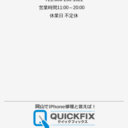
営業時間11:00～20:00
休業日 不定休