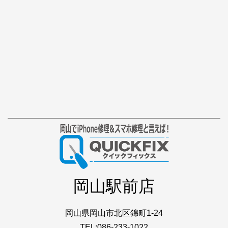
岡山駅前店
岡山県岡山市北区錦町1-24
TEL:086-233-1022