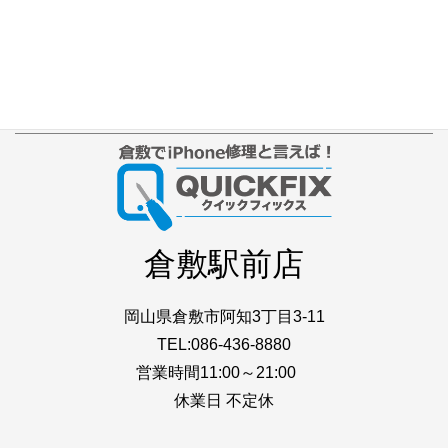
iPhone本体カラー
アクセス
プライバシーポリシー
サイトマップ
倉敷駅前店
岡山県倉敷市阿知3丁目3-11
TEL:086-436-8880
営業時間11:00～21:00
休業日 不定休