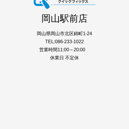
岡山駅前店
岡山県岡山市北区錦町1-24
TEL:086-233-1022
営業時間11:00～20:00
休業日 不定休