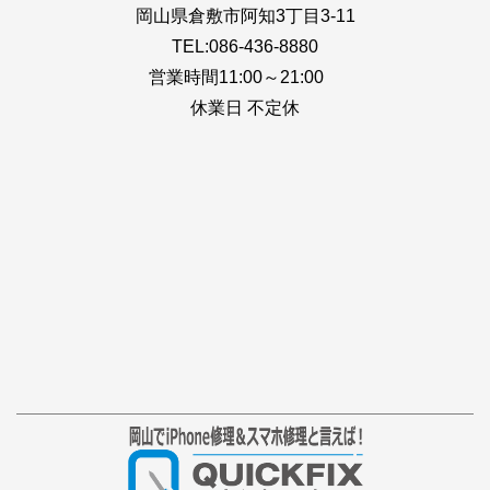
岡山県倉敷市阿知3丁目3-11
TEL:086-436-8880
営業時間11:00～21:00
休業日 不定休