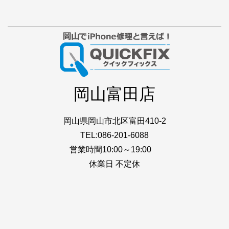
岡山富田店
岡山県岡山市北区富田410-2
TEL:086-201-6088
営業時間10:00～19:00
休業日 不定休