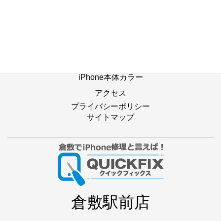
修理別メニュー
よくあるご質問
Web修理予約
店舗ブログ
iPhone本体カラー
アクセス
プライバシーポリシー
サイトマップ
倉敷駅前店