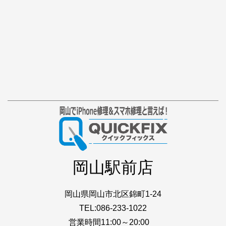
岡山駅前店
岡山県岡山市北区錦町1-24
TEL:086-233-1022
営業時間11:00～20:00