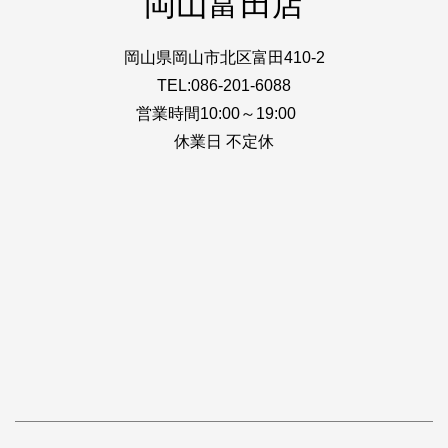
岡山富田店
岡山県岡山市北区富田410-2
TEL:086-201-6088
営業時間10:00～19:00
休業日 不定休