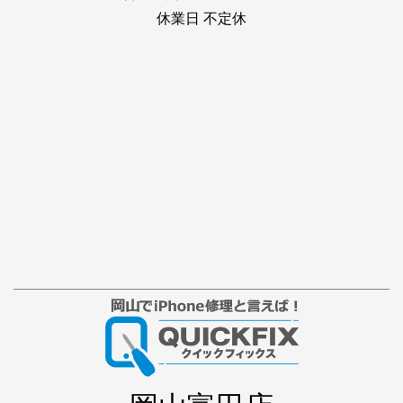
休業日 不定休