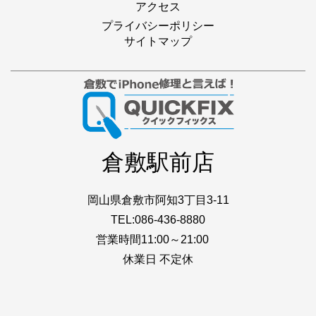
アクセス
プライバシーポリシー
サイトマップ
倉敷駅前店
岡山県倉敷市阿知3丁目3-11
TEL:086-436-8880
営業時間11:00～21:00
休業日 不定休