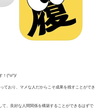
^o^)/
っており、マメな人だからこそ成果を残すことができ
して、良好な人間関係を構築することができるはずで