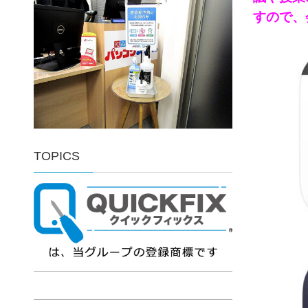
すので、
TOPICS