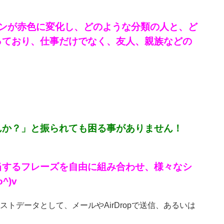
ンが赤色に変化し、どのような分類の人と、ど
っており、仕事だけでなく、友人、親族などの
んか？」と振られても困る事がありません！
当するフレーズを自由に組み合わせ、様々なシ
)v
データとして、メールやAirDropで送信、あるいは