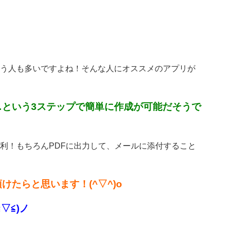
う人も多いですよね！そんな人にオススメのアプリが
という3ステップで簡単に作成が可能だそうで
利！もちろんPDFに出力して、メールに添付すること
たらと思います！(^▽^)o
▽≦)ノ