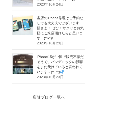
2023年10月24日
当店のiPhone修理はご予約な
しでも大丈夫でございます！
皆さま！ ぜひ！サクッとお気
軽にご来店頂けたらと思いま
す！(^o^)/
2023年10月23日
iPhone15が中国で販売不振だ
そうで、パンデミックの影響
をまだ受けていると言われて
います～(^_^;)
2023年10月23日
店舗ブログ一覧へ