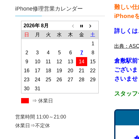
難しい仕
iPhone修理営業カレンダー
iPhon
2026年 8月
詳しくは
日
月
火
水
木
金
土
1
出典：ASC
2
3
4
5
6
7
8
倉敷
駅前
9
10
11
12
13
14
15
ございま
16
17
18
19
20
21
22
さいませ！
23
24
25
26
27
28
29
30
31
スタッフ
⇒ 休業日
営業時間 11:00～21:00
休業日⇒不定休