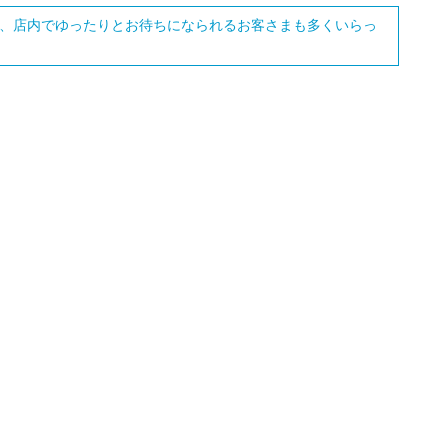
で、店内でゆったりとお待ちになられるお客さまも多くいらっ