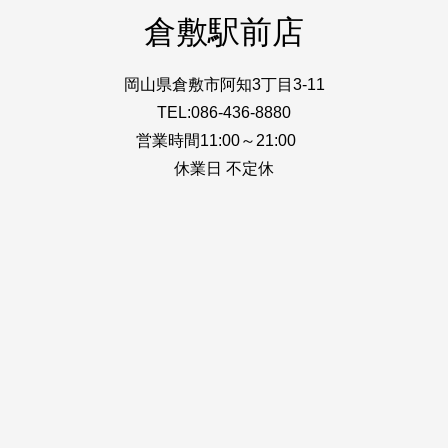
倉敷駅前店
岡山県倉敷市阿知3丁目3-11
TEL:086-436-8880
営業時間11:00～21:00
休業日 不定休