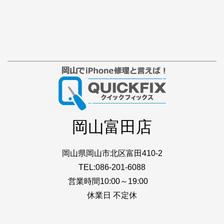
岡山富田店
岡山県岡山市北区富田410-2
TEL:086-201-6088
営業時間10:00～19:00
休業日 不定休