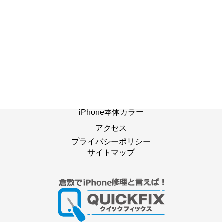
ホーム
修理の流れ
修理別メニュー
よくあるご質問
Web修理予約
店舗ブログ
iPhone本体カラー
アクセス
プライバシーポリシー
サイトマップ