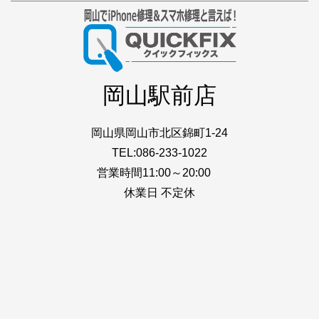
岡山駅前店
岡山県岡山市北区錦町1-24
TEL:086-233-1022
営業時間11:00～20:00
休業日 不定休