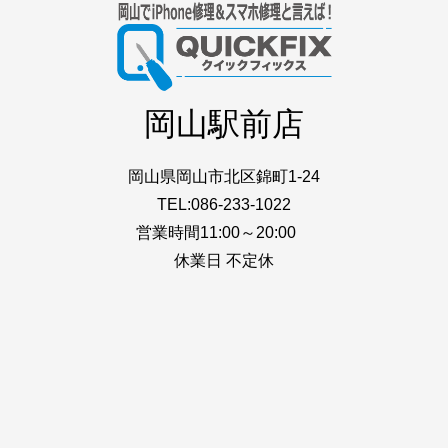
岡山駅前店
岡山県岡山市北区錦町1-24
TEL:086-233-1022
営業時間11:00～20:00
休業日 不定休