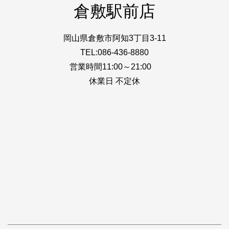
倉敷駅前店
岡山県倉敷市阿知3丁目3-11
TEL:086-436-8880
営業時間11:00～21:00
休業日 不定休