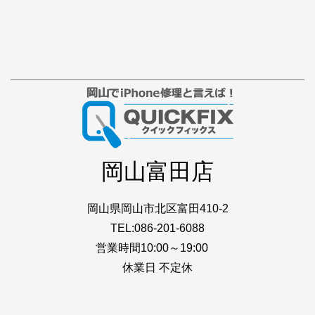
岡山富田店
岡山県岡山市北区富田410-2
TEL:086-201-6088
営業時間10:00～19:00
休業日 不定休