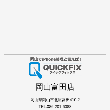
岡山富田店
岡山県岡山市北区富田410-2
TEL:086-201-6088