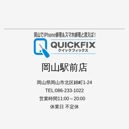
岡山駅前店
岡山県岡山市北区錦町1-24
TEL:086-233-1022
営業時間11:00～20:00
休業日 不定休