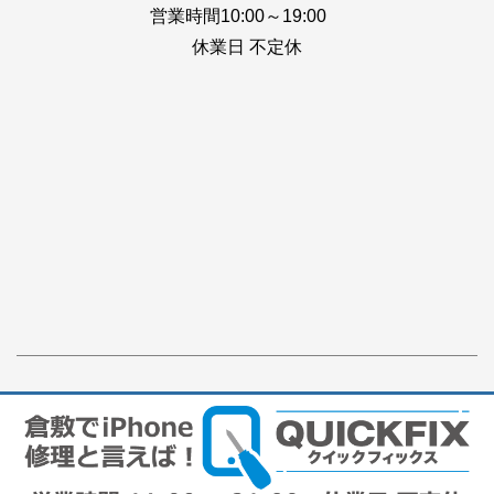
営業時間10:00～19:00
休業日 不定休