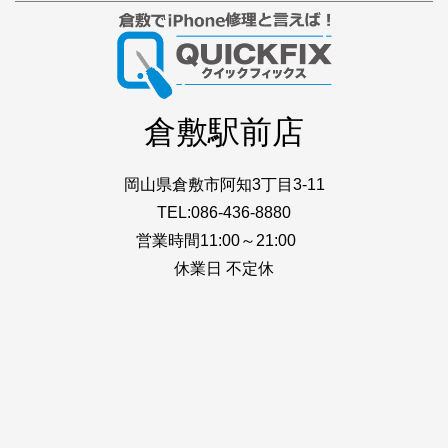
倉敷駅前店
岡山県倉敷市阿知3丁目3-11
TEL:086-436-8880
営業時間11:00～21:00
休業日 不定休