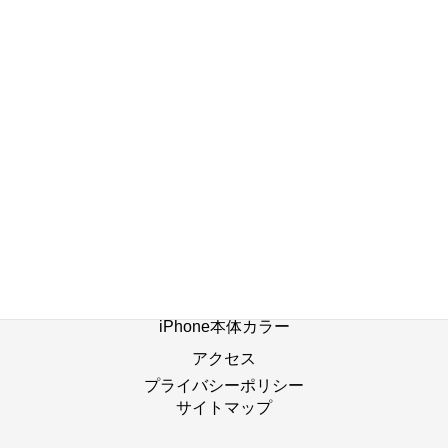
店舗ブログ一覧へ
ホーム
修理の流れ
修理別メニュー
よくあるご質問
Web修理予約
店舗ブログ
iPhone本体カラー
アクセス
プライバシーポリシー
サイトマップ