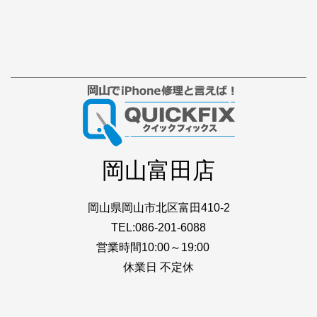
岡山富田店
岡山県岡山市北区富田410-2
TEL:086-201-6088
営業時間10:00～19:00
休業日 不定休