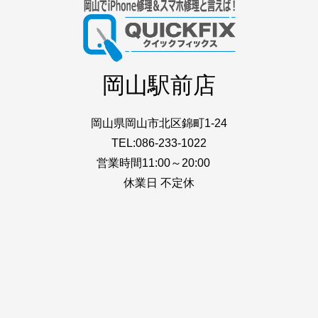
岡山駅前店
岡山県岡山市北区錦町1-24
TEL:086-233-1022
営業時間11:00～20:00
休業日 不定休