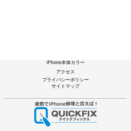
ホーム
修理の流れ
修理別メニュー
よくあるご質問
Web修理予約
店舗ブログ
iPhone本体カラー
アクセス
プライバシーポリシー
サイトマップ