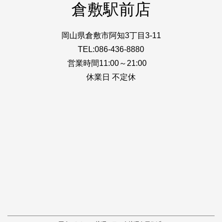
倉敷駅前店
岡山県倉敷市阿知3丁目3-11
TEL:086-436-8880
営業時間11:00～21:00
休業日 不定休