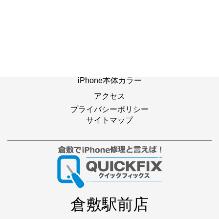
修理の流れ
修理別メニュー
よくあるご質問
Web修理予約
店舗ブログ
iPhone本体カラー
アクセス
プライバシーポリシー
サイトマップ
倉敷駅前店