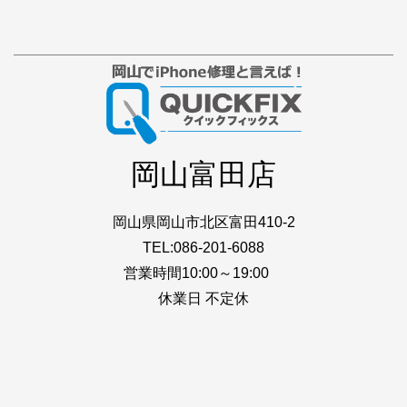
岡山富田店
岡山県岡山市北区富田410-2
TEL:086-201-6088
営業時間10:00～19:00
休業日 不定休