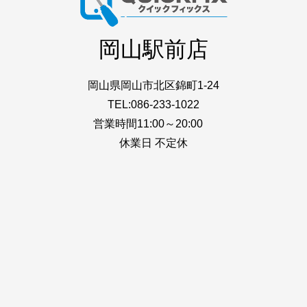
岡山駅前店
岡山県岡山市北区錦町1-24
TEL:086-233-1022
営業時間11:00～20:00
休業日 不定休