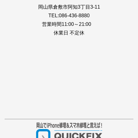
岡山県倉敷市阿知3丁目3-11
TEL:086-436-8880
営業時間11:00～21:00
休業日 不定休