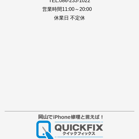
TEL:086-233-1022
営業時間11:00～20:00
休業日 不定休