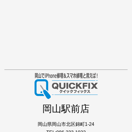
岡山駅前店
岡山県岡山市北区錦町1-24