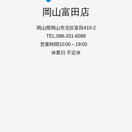
岡山富田店
岡山県岡山市北区富田410-2
TEL:086-201-6088
営業時間10:00～19:00
休業日 不定休