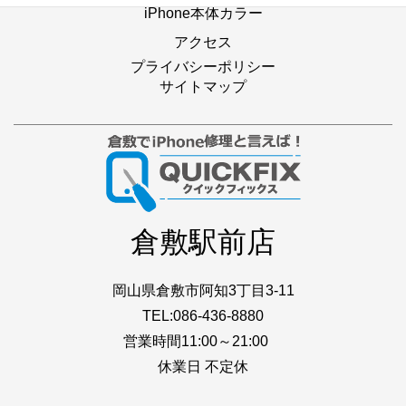
iPhone本体カラー
アクセス
プライバシーポリシー
サイトマップ
倉敷駅前店
岡山県倉敷市阿知3丁目3-11
TEL:086-436-8880
営業時間11:00～21:00
休業日 不定休