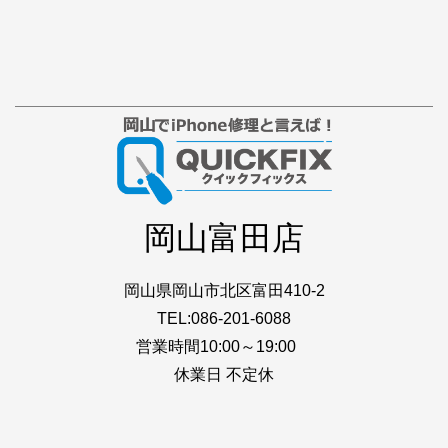
岡山富田店
岡山県岡山市北区富田410-2
TEL:086-201-6088
営業時間10:00～19:00
休業日 不定休