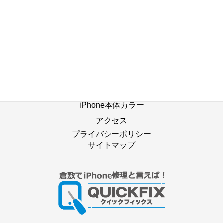
ホーム
修理の流れ
修理別メニュー
よくあるご質問
Web修理予約
店舗ブログ
iPhone本体カラー
アクセス
プライバシーポリシー
サイトマップ