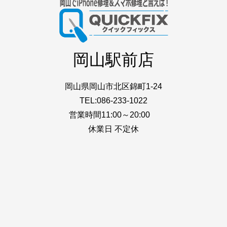
岡山駅前店
岡山県岡山市北区錦町1-24
TEL:086-233-1022
営業時間11:00～20:00
休業日 不定休