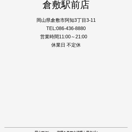
倉敷駅前店
岡山県倉敷市阿知3丁目3-11
TEL:086-436-8880
営業時間11:00～21:00
休業日 不定休