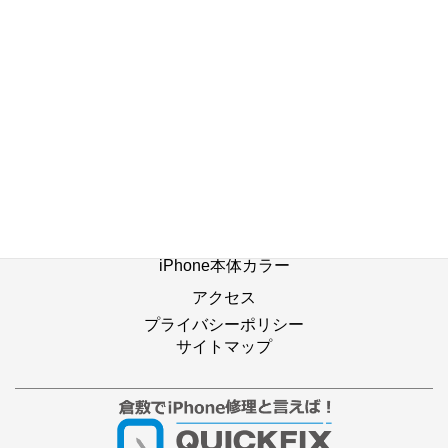
ホーム
修理の流れ
修理別メニュー
よくあるご質問
Web修理予約
店舗ブログ
iPhone本体カラー
アクセス
プライバシーポリシー
サイトマップ