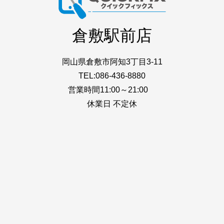
倉敷駅前店
岡山県倉敷市阿知3丁目3-11
TEL:086-436-8880
営業時間11:00～21:00
休業日 不定休