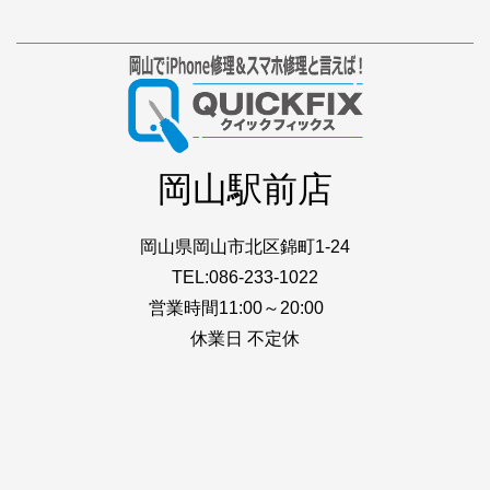
岡山駅前店
岡山県岡山市北区錦町1-24
TEL:086-233-1022
営業時間11:00～20:00
休業日 不定休