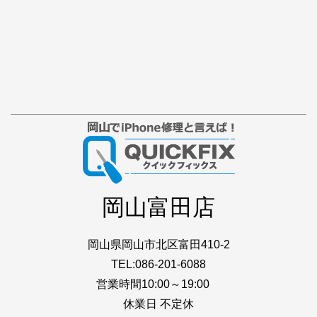
岡山富田店
岡山県岡山市北区富田410-2
TEL:086-201-6088
営業時間10:00～19:00
休業日 不定休