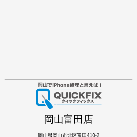
岡山富田店
岡山県岡山市北区富田410-2