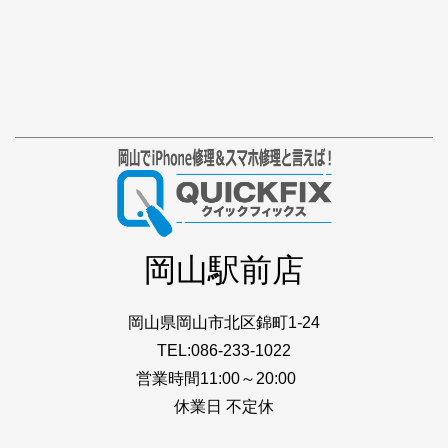
岡山駅前店
岡山県岡山市北区錦町1-24
TEL:086-233-1022
営業時間11:00～20:00
休業日 不定休