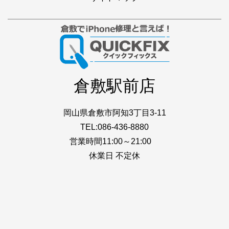
倉敷駅前店
岡山県倉敷市阿知3丁目3-11
TEL:086-436-8880
営業時間11:00～21:00
休業日 不定休