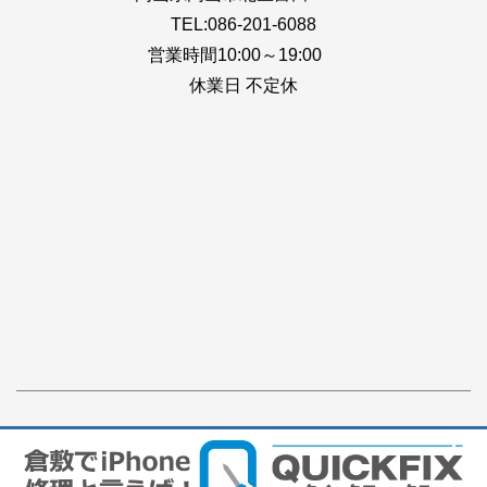
TEL:086-201-6088
営業時間10:00～19:00
休業日 不定休