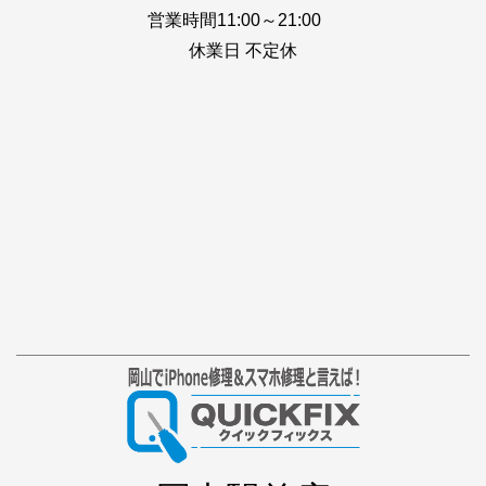
営業時間11:00～21:00
休業日 不定休