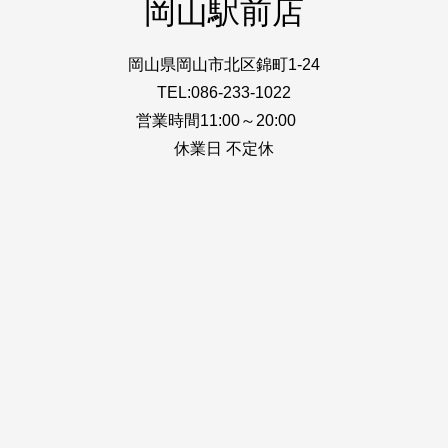
岡山駅前店
岡山県岡山市北区錦町1-24
TEL:086-233-1022
営業時間11:00～20:00
休業日 不定休