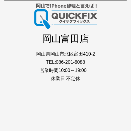
岡山富田店
岡山県岡山市北区富田410-2
TEL:086-201-6088
営業時間10:00～19:00
休業日 不定休