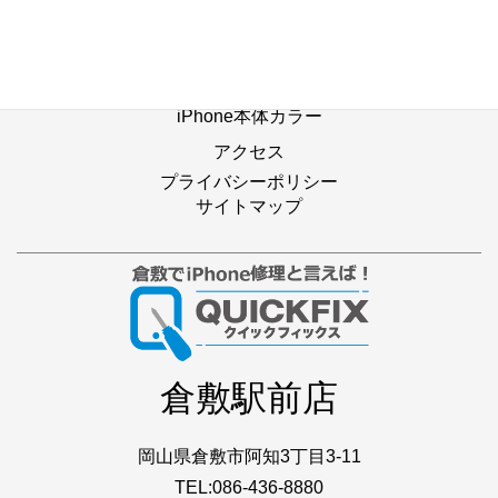
よくあるご質問
Web修理予約
店舗ブログ
iPhone本体カラー
アクセス
プライバシーポリシー
サイトマップ
倉敷駅前店
岡山県倉敷市阿知3丁目3-11
TEL:086-436-8880