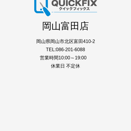
岡山富田店
岡山県岡山市北区富田410-2
TEL:086-201-6088
営業時間10:00～19:00
休業日 不定休