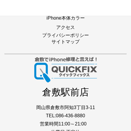
店舗ブログ
iPhone本体カラー
アクセス
プライバシーポリシー
サイトマップ
倉敷駅前店
岡山県倉敷市阿知3丁目3-11
TEL:086-436-8880
営業時間11:00～21:00