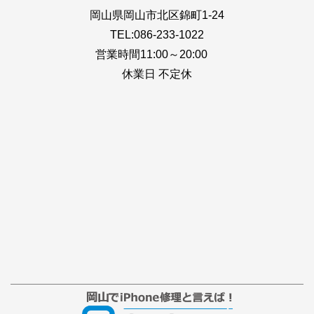
岡山県岡山市北区錦町1-24
TEL:086-233-1022
営業時間11:00～20:00
休業日 不定休