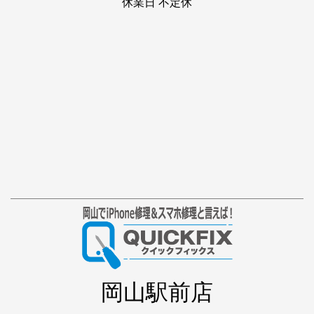
休業日 不定休
岡山駅前店