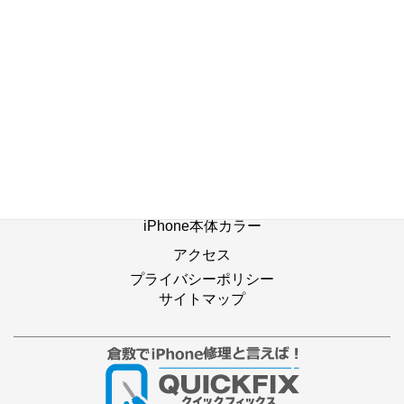
ホーム
修理の流れ
修理別メニュー
よくあるご質問
Web修理予約
店舗ブログ
iPhone本体カラー
アクセス
プライバシーポリシー
サイトマップ