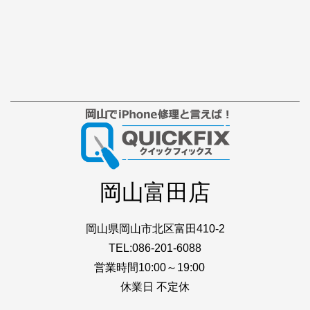
岡山富田店
岡山県岡山市北区富田410-2
TEL:086-201-6088
営業時間10:00～19:00
休業日 不定休