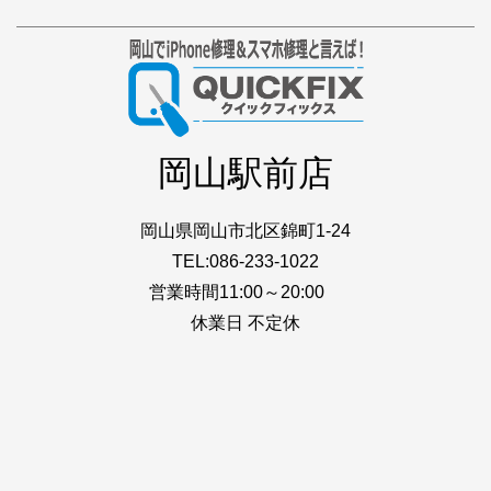
岡山駅前店
岡山県岡山市北区錦町1-24
TEL:086-233-1022
営業時間11:00～20:00
休業日 不定休