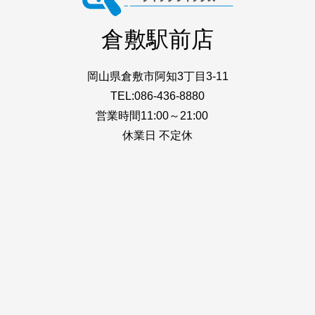
倉敷駅前店
岡山県倉敷市阿知3丁目3-11
TEL:086-436-8880
営業時間11:00～21:00
休業日 不定休