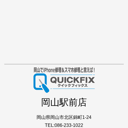
岡山駅前店
岡山県岡山市北区錦町1-24
TEL:086-233-1022