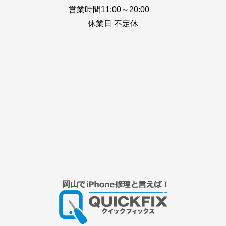
営業時間11:00～20:00
休業日 不定休