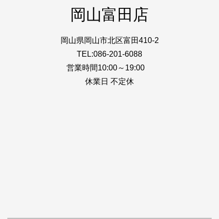
岡山富田店
岡山県岡山市北区富田410-2
TEL:086-201-6088
営業時間10:00～19:00
休業日 不定休