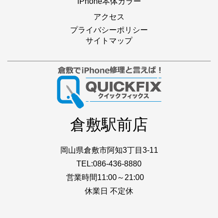
iPhone本体カラー
アクセス
プライバシーポリシー
サイトマップ
倉敷駅前店
岡山県倉敷市阿知3丁目3-11
TEL:086-436-8880
営業時間11:00～21:00
休業日 不定休