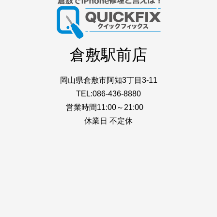
倉敷駅前店
岡山県倉敷市阿知3丁目3-11
TEL:086-436-8880
営業時間11:00～21:00
休業日 不定休