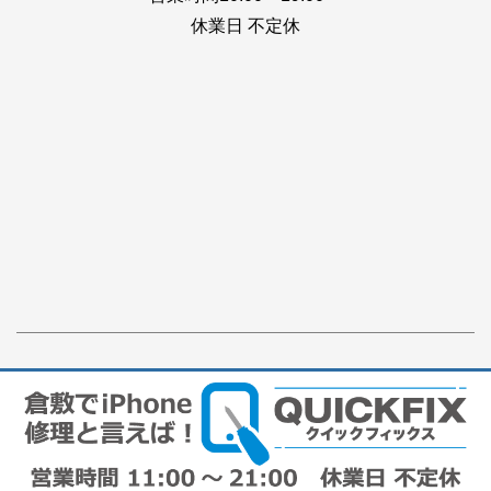
休業日 不定休