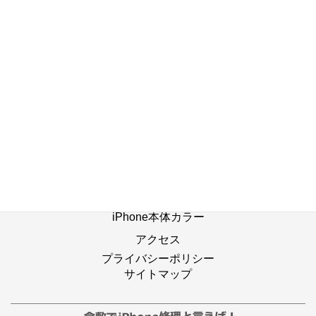
店舗ブログ一覧へ
ホーム
修理の流れ
修理別メニュー
よくあるご質問
Web修理予約
店舗ブログ
iPhone本体カラー
アクセス
プライバシーポリシー
サイトマップ