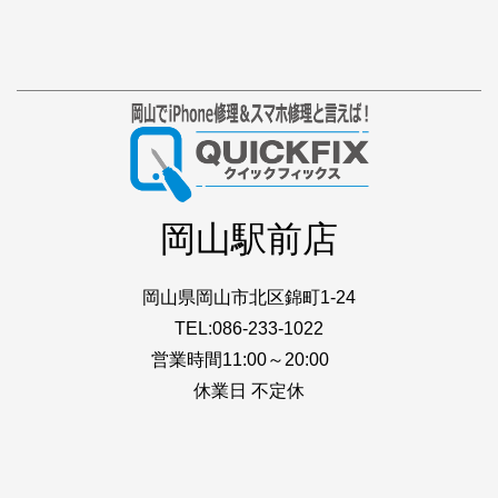
岡山駅前店
岡山県岡山市北区錦町1-24
TEL:086-233-1022
営業時間11:00～20:00
休業日 不定休