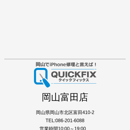
岡山富田店
岡山県岡山市北区富田410-2
TEL:086-201-6088
営業時間10:00～19:00