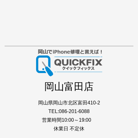
岡山富田店
岡山県岡山市北区富田410-2
TEL:086-201-6088
営業時間10:00～19:00
休業日 不定休