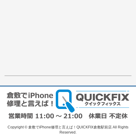
Copyright © 倉敷でiPhone修理と言えば！QUICKFIX倉敷駅前店 All Rights
Reserved.