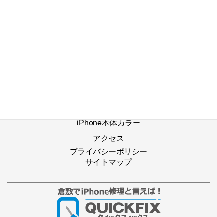
ホーム
修理の流れ
修理別メニュー
よくあるご質問
Web修理予約
店舗ブログ
iPhone本体カラー
アクセス
プライバシーポリシー
サイトマップ