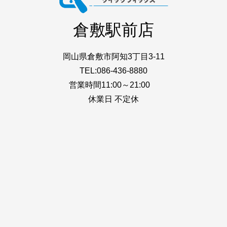
倉敷駅前店
岡山県倉敷市阿知3丁目3-11
TEL:086-436-8880
営業時間11:00～21:00
休業日 不定休