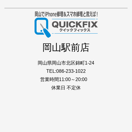
岡山駅前店
岡山県岡山市北区錦町1-24
TEL:086-233-1022
営業時間11:00～20:00
休業日 不定休