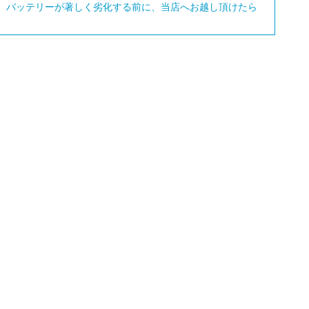
認頂き、バッテリーが著しく劣化する前に、当店へお越し頂けたら