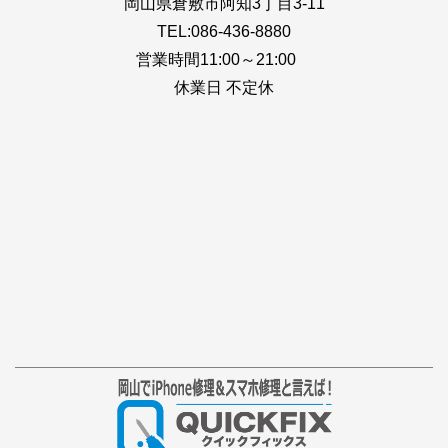
岡山県倉敷市阿知3丁目3-11
TEL:086-436-8880
営業時間11:00～21:00
休業日 不定休