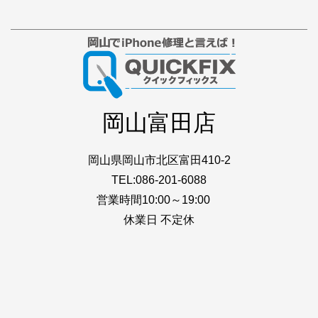
岡山富田店
岡山県岡山市北区富田410-2
TEL:086-201-6088
営業時間10:00～19:00
休業日 不定休