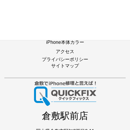
修理別メニュー
よくあるご質問
Web修理予約
店舗ブログ
iPhone本体カラー
アクセス
プライバシーポリシー
サイトマップ
倉敷駅前店