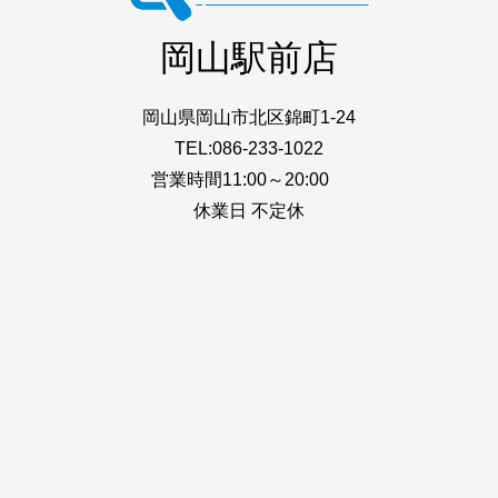
岡山駅前店
岡山県岡山市北区錦町1-24
TEL:086-233-1022
営業時間11:00～20:00
休業日 不定休