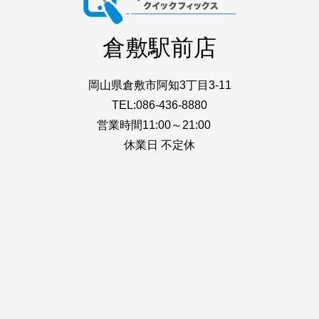
倉敷駅前店
岡山県倉敷市阿知3丁目3-11
TEL:086-436-8880
営業時間11:00～21:00
休業日 不定休