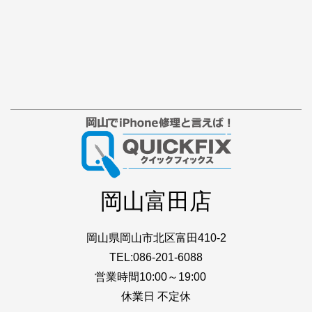
岡山富田店
岡山県岡山市北区富田410-2
TEL:086-201-6088
営業時間10:00～19:00
休業日 不定休