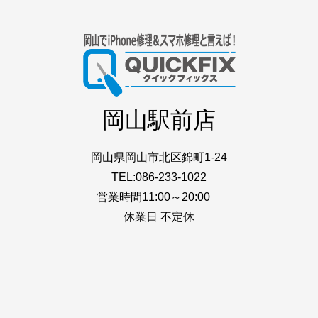
岡山駅前店
岡山県岡山市北区錦町1-24
TEL:086-233-1022
営業時間11:00～20:00
休業日 不定休