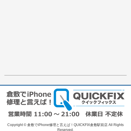
Copyright © 倉敷でiPhone修理と言えば！QUICKFIX倉敷駅前店 All Rights
Reserved.