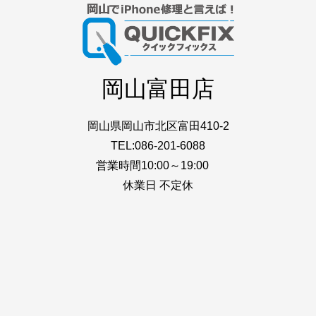
岡山富田店
岡山県岡山市北区富田410-2
TEL:086-201-6088
営業時間10:00～19:00
休業日 不定休