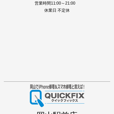
営業時間11:00～21:00
休業日 不定休