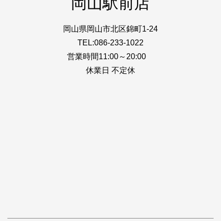
岡山駅前店
岡山県岡山市北区錦町1-24
TEL:086-233-1022
営業時間11:00～20:00
休業日 不定休