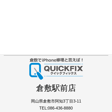
よくあるご質問
Web修理予約
店舗ブログ
iPhone本体カラー
アクセス
プライバシーポリシー
サイトマップ
倉敷駅前店
岡山県倉敷市阿知3丁目3-11
TEL:086-436-8880