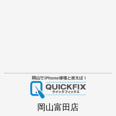
岡山富田店