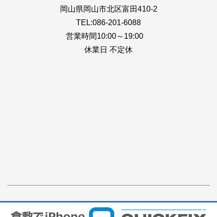
岡山県岡山市北区富田410-2
TEL:086-201-6088
営業時間10:00～19:00
休業日 不定休