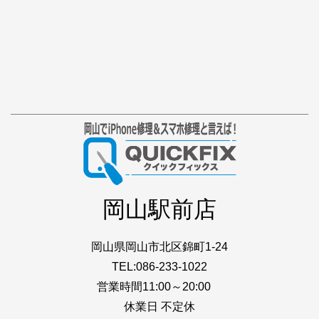
岡山駅前店
岡山県岡山市北区錦町1-24
TEL:086-233-1022
営業時間11:00～20:00
休業日 不定休