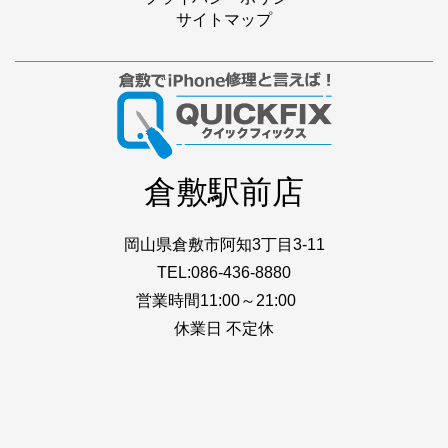
サイトマップ
倉敷駅前店
岡山県倉敷市阿知3丁目3-11
TEL:086-436-8880
営業時間11:00～21:00
休業日 不定休