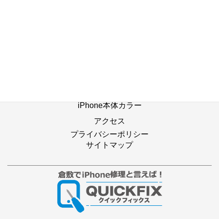
ホーム
修理の流れ
修理別メニュー
よくあるご質問
Web修理予約
店舗ブログ
iPhone本体カラー
アクセス
プライバシーポリシー
サイトマップ