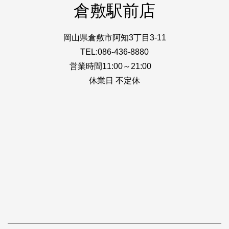
倉敷駅前店
岡山県倉敷市阿知3丁目3-11
TEL:086-436-8880
営業時間11:00～21:00
休業日 不定休