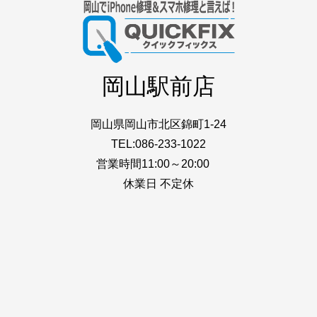
岡山駅前店
岡山県岡山市北区錦町1-24
TEL:086-233-1022
営業時間11:00～20:00
休業日 不定休