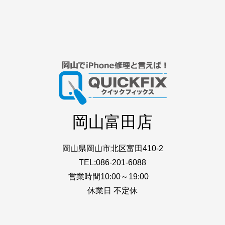
岡山富田店
岡山県岡山市北区富田410-2
TEL:086-201-6088
営業時間10:00～19:00
休業日 不定休