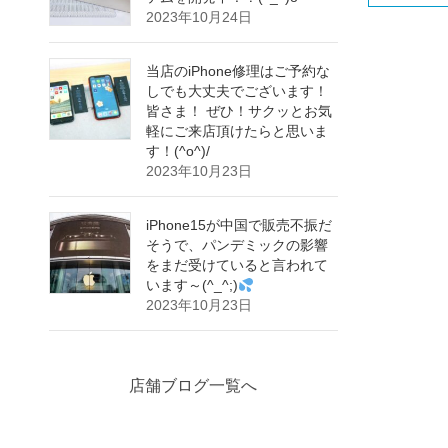
2023年10月24日
当店のiPhone修理はご予約な
しでも大丈夫でございます！
皆さま！ ぜひ！サクッとお気
軽にご来店頂けたらと思いま
す！(^o^)/
2023年10月23日
iPhone15が中国で販売不振だ
そうで、パンデミックの影響
をまだ受けていると言われて
います～(^_^;)
2023年10月23日
店舗ブログ一覧へ