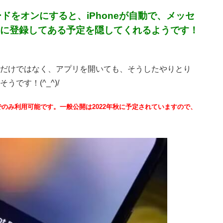
をオンにすると、iPhoneが自動で、メッセ
ダーに登録してある予定を隠してくれるようです！
だけではなく、アプリを開いても、そうしたやりとり
です！(^_^)/
でのみ利用可能です。一般公開は2022年秋に予定されていますので、