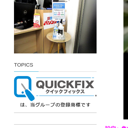
TOPICS