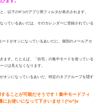
選びます。
と、以下の4つのアプリ用フィルタが表示されます。
なっているあいだは、そのカレンダーに登録されている
モードがオンになっているあいだに、個別のメールアカ
きます。たとえば、「自宅」の集中モードを使っている
ージは見えなくなります。
ードがオンになっているあいだ、特定のタブグループを隠す
用することが可能だそうです！集中モードフィ
にお使いになって下さいませ！(^o^)v