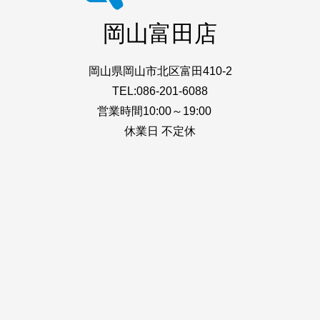
岡山富田店
岡山県岡山市北区富田410-2
TEL:086-201-6088
営業時間10:00～19:00
休業日 不定休