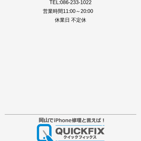
TEL:086-233-1022
営業時間11:00～20:00
休業日 不定休