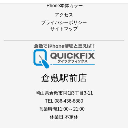
iPhone本体カラー
アクセス
プライバシーポリシー
サイトマップ
倉敷駅前店
岡山県倉敷市阿知3丁目3-11
TEL:086-436-8880
営業時間11:00～21:00
休業日 不定休