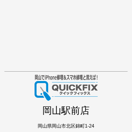
岡山駅前店
岡山県岡山市北区錦町1-24