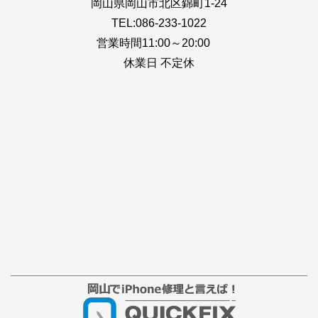
岡山県岡山市北区錦町1-24
TEL:086-233-1022
営業時間11:00～20:00
休業日 不定休