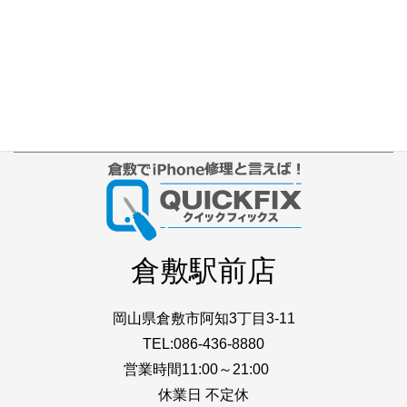
店舗ブログ
iPhone本体カラー
アクセス
プライバシーポリシー
サイトマップ
倉敷駅前店
岡山県倉敷市阿知3丁目3-11
TEL:086-436-8880
営業時間11:00～21:00
休業日 不定休