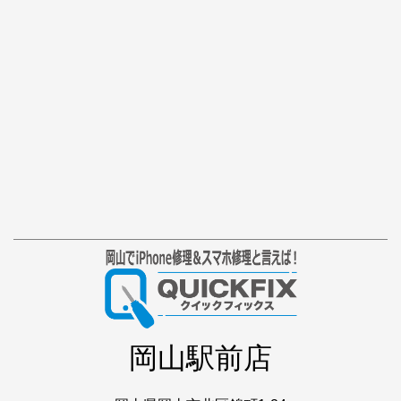
岡山駅前店