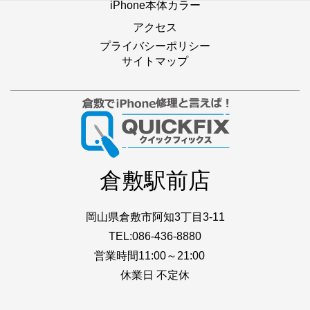
iPhone本体カラー
アクセス
プライバシーポリシー
サイトマップ
倉敷駅前店
岡山県倉敷市阿知3丁目3-11
TEL:086-436-8880
営業時間11:00～21:00
休業日 不定休