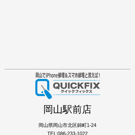
岡山駅前店
岡山県岡山市北区錦町1-24
TEL:086-233-1022