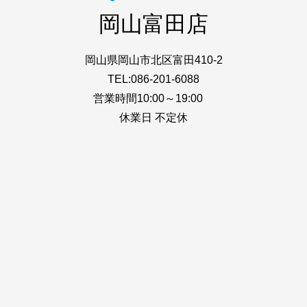
岡山富田店
岡山県岡山市北区富田410-2
TEL:086-201-6088
営業時間10:00～19:00
休業日 不定休