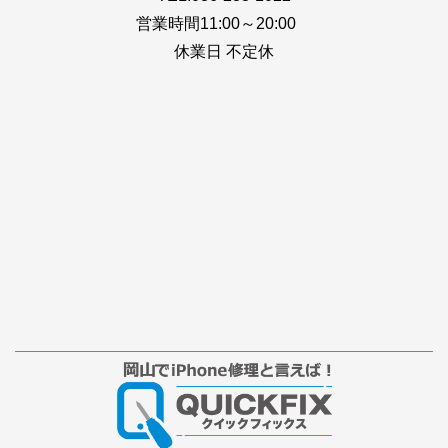
営業時間11:00～20:00
休業日 不定休