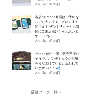
2023年10月24日
当店のiPhone修理はご予約な
しでも大丈夫でございます！
皆さま！ ぜひ！サクッとお気
軽にご来店頂けたらと思いま
す！(^o^)/
2023年10月23日
iPhone15が中国で販売不振だ
そうで、パンデミックの影響
をまだ受けていると言われて
います～(^_^;)
2023年10月23日
店舗ブログ一覧へ