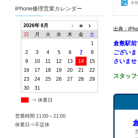
iPhone修理営業カレンダー
2026年 8月
出典：iPho
日
月
火
水
木
金
土
倉敷
駅前
1
ございま
2
3
4
5
6
7
8
さいませ！
9
10
11
12
13
14
15
16
17
18
19
20
21
22
スタッフ
23
24
25
26
27
28
29
30
31
⇒ 休業日
営業時間 11:00～21:00
休業日⇒不定休