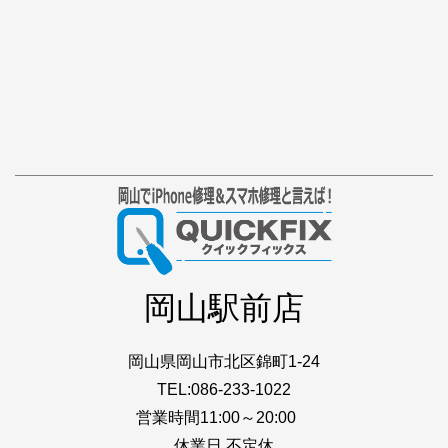
岡山駅前店
岡山県岡山市北区錦町1-24
TEL:086-233-1022
営業時間11:00～20:00
休業日 不定休