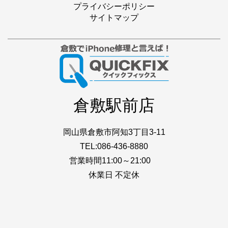
プライバシーポリシー
サイトマップ
倉敷駅前店
岡山県倉敷市阿知3丁目3-11
TEL:086-436-8880
営業時間11:00～21:00
休業日 不定休