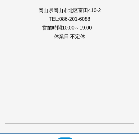
岡山県岡山市北区富田410-2
TEL:086-201-6088
営業時間10:00～19:00
休業日 不定休