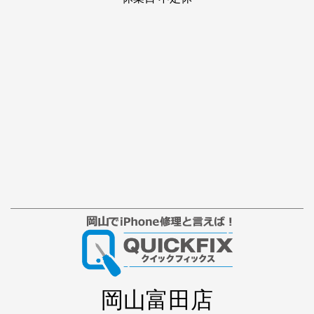
岡山富田店