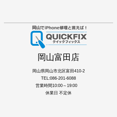
岡山富田店
岡山県岡山市北区富田410-2
TEL:086-201-6088
営業時間10:00～19:00
休業日 不定休