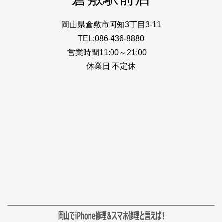
岡山県倉敷市阿知3丁目3-11
TEL:086-436-8880
営業時間11:00～21:00
休業日 不定休