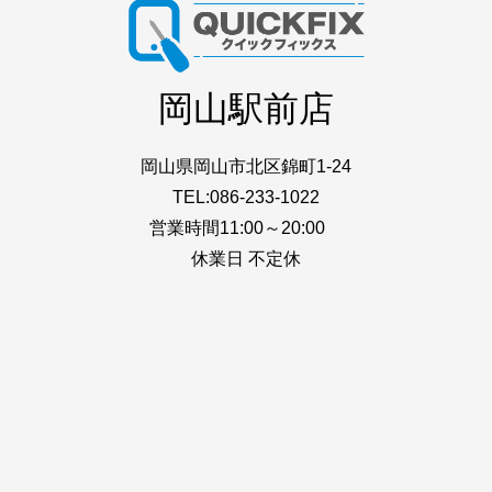
岡山駅前店
岡山県岡山市北区錦町1-24
TEL:086-233-1022
営業時間11:00～20:00
休業日 不定休