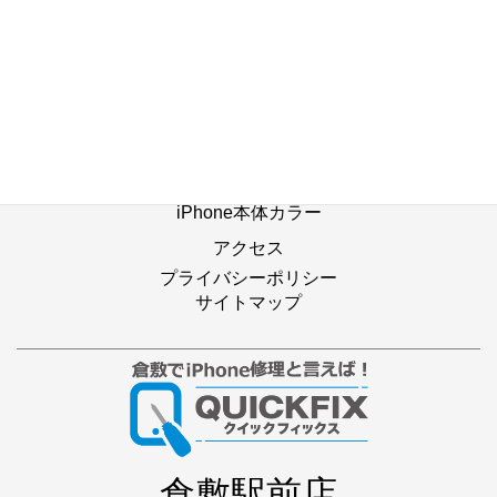
修理の流れ
修理別メニュー
よくあるご質問
Web修理予約
店舗ブログ
iPhone本体カラー
アクセス
プライバシーポリシー
サイトマップ
倉敷駅前店