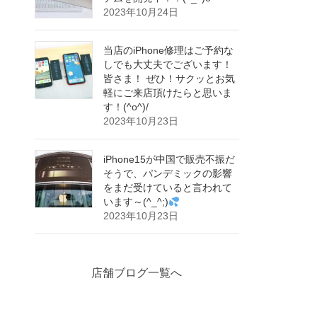
2023年10月24日
当店のiPhone修理はご予約な
しでも大丈夫でございます！
皆さま！ ぜひ！サクッとお気
軽にご来店頂けたらと思いま
す！(^o^)/
2023年10月23日
iPhone15が中国で販売不振だ
そうで、パンデミックの影響
をまだ受けていると言われて
います～(^_^;)
2023年10月23日
店舗ブログ一覧へ