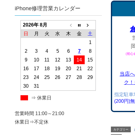
iPhone修理営業カレンダー
2026年 8月
日
月
火
水
木
金
土
1
2
3
4
5
6
7
8
(初
9
10
11
12
13
14
15
16
17
18
19
20
21
22
当店へ
23
24
25
26
27
28
29
ク！
30
31
指定駐車
⇒ 休業日
(200円
営業時間 11:00～21:00
休業日⇒不定休
カテゴリー