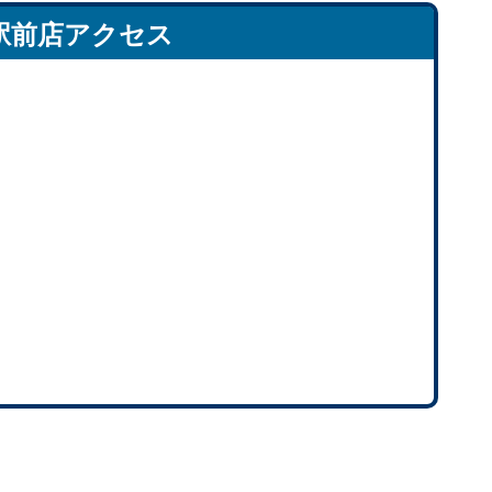
駅前店アクセス