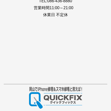
TEL:086-436-8880
営業時間11:00～21:00
休業日 不定休