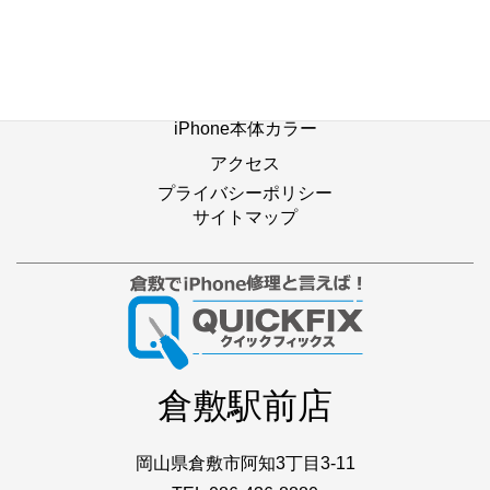
よくあるご質問
Web修理予約
店舗ブログ
iPhone本体カラー
アクセス
プライバシーポリシー
サイトマップ
倉敷駅前店
岡山県倉敷市阿知3丁目3-11