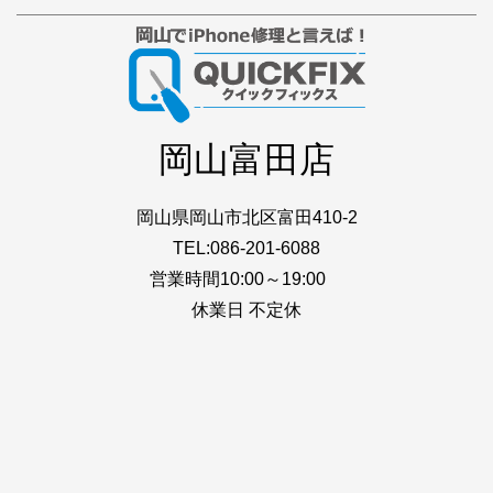
岡山富田店
岡山県岡山市北区富田410-2
TEL:086-201-6088
営業時間10:00～19:00
休業日 不定休