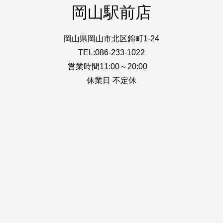
岡山駅前店
岡山県岡山市北区錦町1-24
TEL:086-233-1022
営業時間11:00～20:00
休業日 不定休