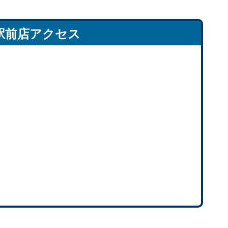
駅前店アクセス