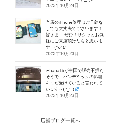
2023年10月24日
当店のiPhone修理はご予約な
しでも大丈夫でございます！
皆さま！ ぜひ！サクッとお気
軽にご来店頂けたらと思いま
す！(^o^)/
2023年10月23日
iPhone15が中国で販売不振だ
そうで、パンデミックの影響
をまだ受けていると言われて
います～(^_^;)
2023年10月23日
店舗ブログ一覧へ