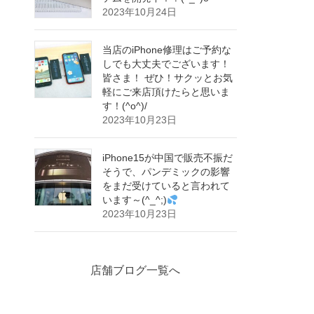
2023年10月24日
当店のiPhone修理はご予約な
しでも大丈夫でございます！
皆さま！ ぜひ！サクッとお気
軽にご来店頂けたらと思いま
す！(^o^)/
2023年10月23日
iPhone15が中国で販売不振だ
そうで、パンデミックの影響
をまだ受けていると言われて
います～(^_^;)
2023年10月23日
店舗ブログ一覧へ