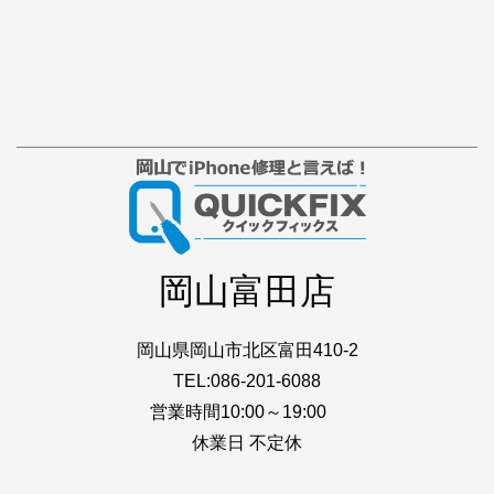
岡山富田店
岡山県岡山市北区富田410-2
TEL:086-201-6088
営業時間10:00～19:00
休業日 不定休