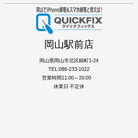
岡山駅前店
岡山県岡山市北区錦町1-24
TEL:086-233-1022
営業時間11:00～20:00
休業日 不定休