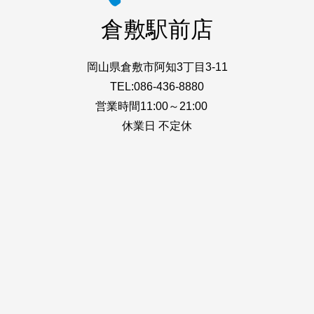
倉敷駅前店
岡山県倉敷市阿知3丁目3-11
TEL:086-436-8880
営業時間11:00～21:00
休業日 不定休