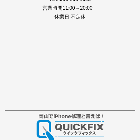
営業時間11:00～20:00
休業日 不定休