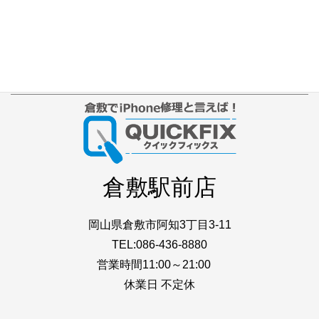
iPhone本体カラー
アクセス
プライバシーポリシー
サイトマップ
倉敷駅前店
岡山県倉敷市阿知3丁目3-11
TEL:086-436-8880
営業時間11:00～21:00
休業日 不定休