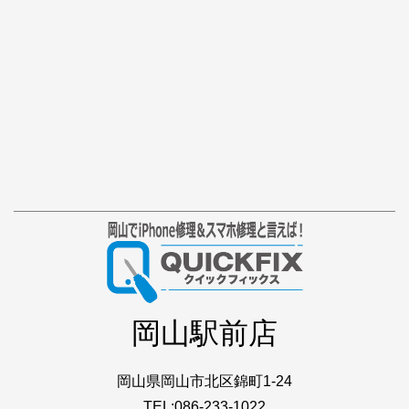
岡山駅前店
岡山県岡山市北区錦町1-24
TEL:086-233-1022