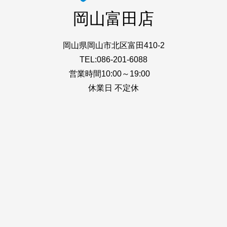
岡山富田店
岡山県岡山市北区富田410-2
TEL:086-201-6088
営業時間10:00～19:00
休業日 不定休