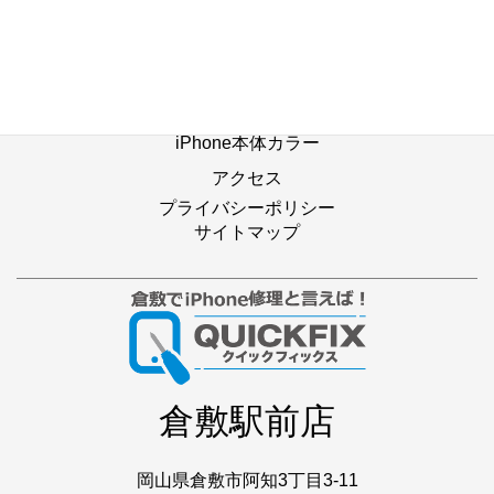
修理別メニュー
よくあるご質問
Web修理予約
店舗ブログ
iPhone本体カラー
アクセス
プライバシーポリシー
サイトマップ
倉敷駅前店
岡山県倉敷市阿知3丁目3-11