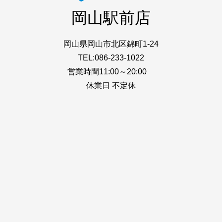
岡山駅前店
岡山県岡山市北区錦町1-24
TEL:086-233-1022
営業時間11:00～20:00
休業日 不定休