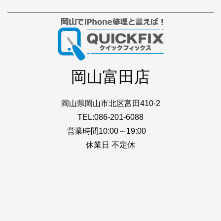
岡山富田店
岡山県岡山市北区富田410-2
TEL:086-201-6088
営業時間10:00～19:00
休業日 不定休