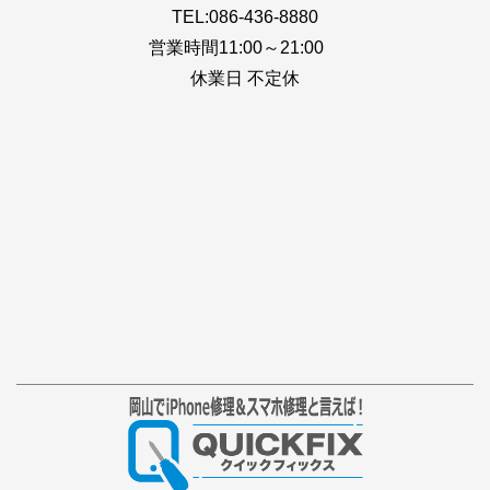
TEL:086-436-8880
営業時間11:00～21:00
休業日 不定休