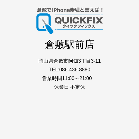
倉敷駅前店
岡山県倉敷市阿知3丁目3-11
TEL:086-436-8880
営業時間11:00～21:00
休業日 不定休