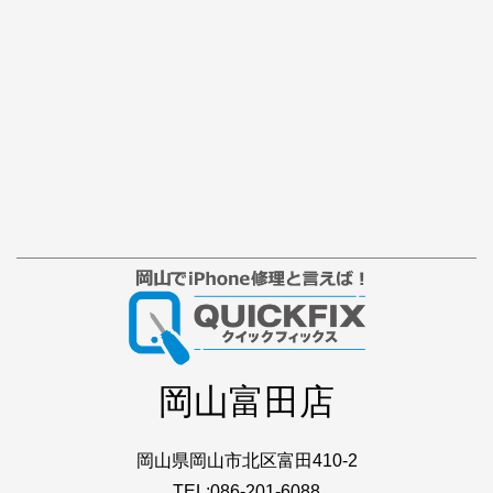
岡山富田店
岡山県岡山市北区富田410-2
TEL:086-201-6088