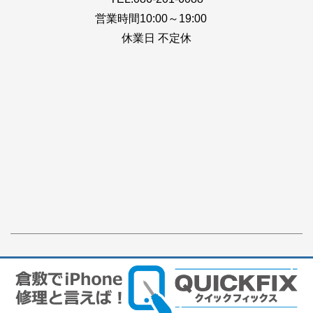
営業時間10:00～19:00
休業日 不定休