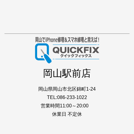
岡山駅前店
岡山県岡山市北区錦町1-24
TEL:086-233-1022
営業時間11:00～20:00
休業日 不定休