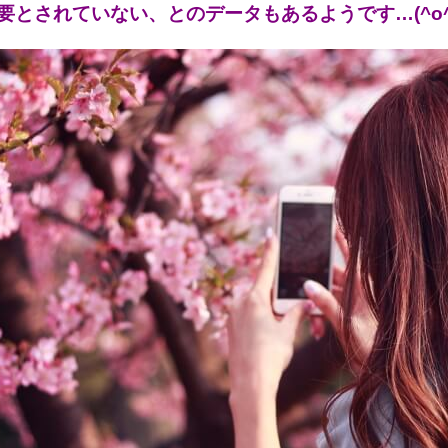
要とされていない、とのデータもあるようです…(^o^;