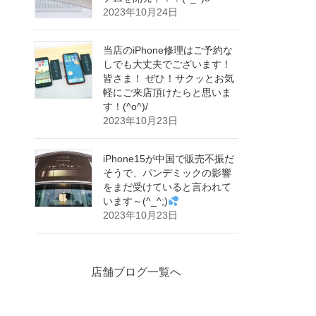
2023年10月24日
当店のiPhone修理はご予約な
しでも大丈夫でございます！
皆さま！ ぜひ！サクッとお気
軽にご来店頂けたらと思いま
す！(^o^)/
2023年10月23日
iPhone15が中国で販売不振だ
そうで、パンデミックの影響
をまだ受けていると言われて
います～(^_^;)
2023年10月23日
店舗ブログ一覧へ