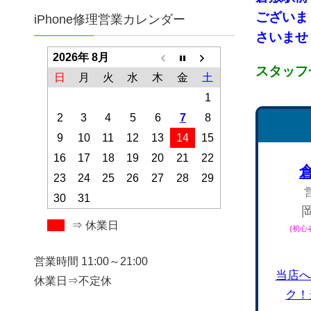
ございま
iPhone修理営業カレンダー
さいませ！
2026年 8月
スタッフ
日
月
火
水
木
金
土
1
2
3
4
5
6
7
8
9
10
11
12
13
14
15
16
17
18
19
20
21
22
23
24
25
26
27
28
29
30
31
⇒ 休業日
(初
営業時間 11:00～21:00
当店へ
休業日⇒不定休
ク！