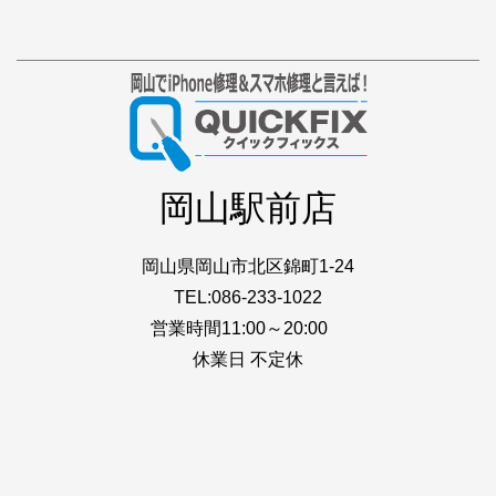
岡山駅前店
岡山県岡山市北区錦町1-24
TEL:086-233-1022
営業時間11:00～20:00
休業日 不定休