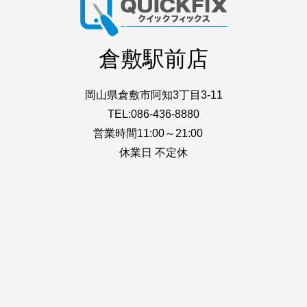
倉敷駅前店
岡山県倉敷市阿知3丁目3-11
TEL:086-436-8880
営業時間11:00～21:00
休業日 不定休