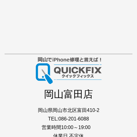
岡山富田店
岡山県岡山市北区富田410-2
TEL:086-201-6088
営業時間10:00～19:00
休業日 不定休