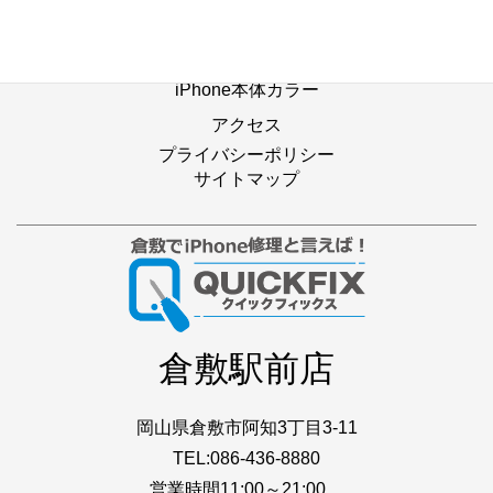
Web修理予約
店舗ブログ
iPhone本体カラー
アクセス
プライバシーポリシー
サイトマップ
倉敷駅前店
岡山県倉敷市阿知3丁目3-11
TEL:086-436-8880
営業時間11:00～21:00