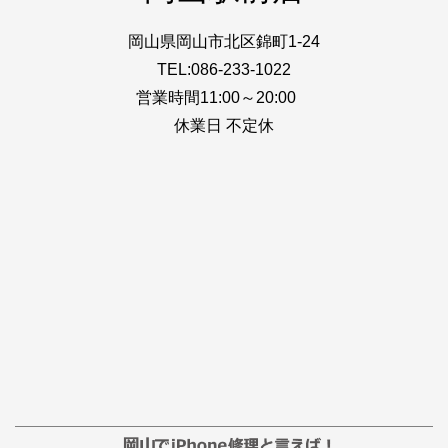
岡山県岡山市北区錦町1-24
TEL:086-233-1022
営業時間11:00～20:00
休業日 不定休