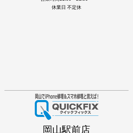
休業日 不定休
岡山駅前店