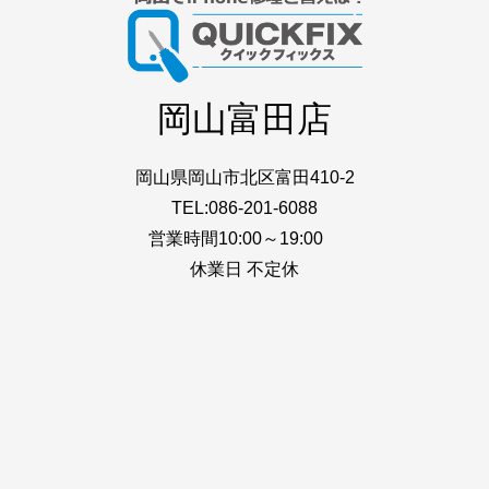
岡山富田店
岡山県岡山市北区富田410-2
TEL:086-201-6088
営業時間10:00～19:00
休業日 不定休