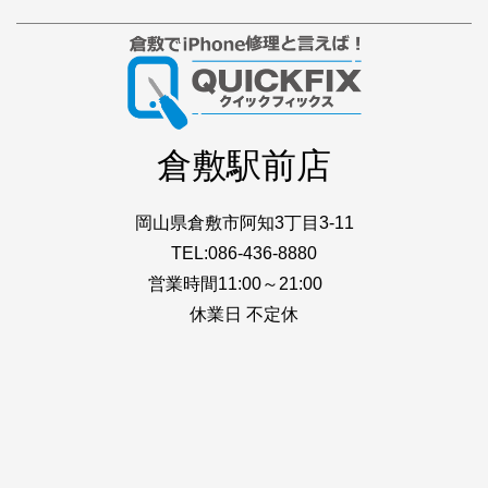
倉敷駅前店
岡山県倉敷市阿知3丁目3-11
TEL:086-436-8880
営業時間11:00～21:00
休業日 不定休