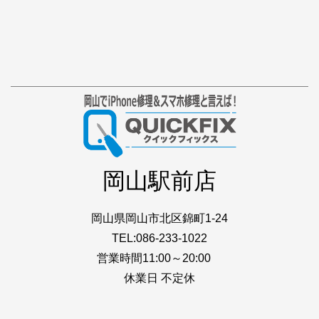
岡山駅前店
岡山県岡山市北区錦町1-24
TEL:086-233-1022
営業時間11:00～20:00
休業日 不定休