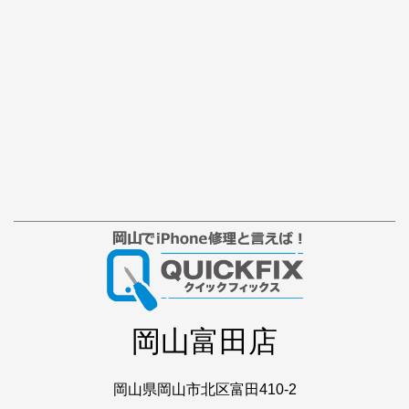
岡山富田店
岡山県岡山市北区富田410-2