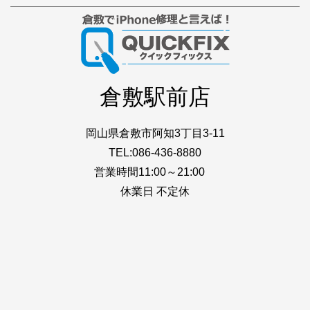
倉敷駅前店
岡山県倉敷市阿知3丁目3-11
TEL:086-436-8880
営業時間11:00～21:00
休業日 不定休