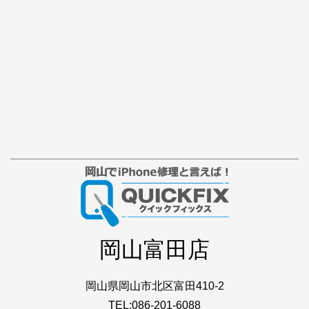
岡山富田店
岡山県岡山市北区富田410-2
TEL:086-201-6088