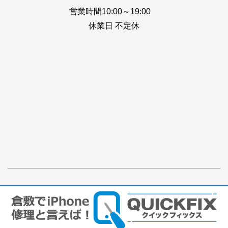
営業時間10:00～19:00
休業日 不定休