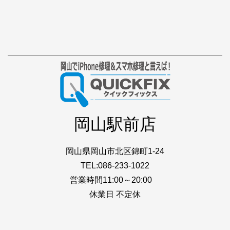
岡山駅前店
岡山県岡山市北区錦町1-24
TEL:086-233-1022
営業時間11:00～20:00
休業日 不定休