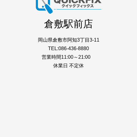
倉敷駅前店
岡山県倉敷市阿知3丁目3-11
TEL:086-436-8880
営業時間11:00～21:00
休業日 不定休