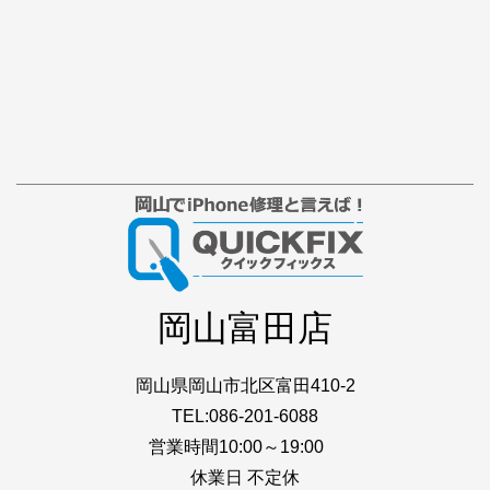
岡山富田店
岡山県岡山市北区富田410-2
TEL:086-201-6088
営業時間10:00～19:00
休業日 不定休