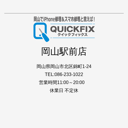
岡山駅前店
岡山県岡山市北区錦町1-24
TEL:086-233-1022
営業時間11:00～20:00
休業日 不定休