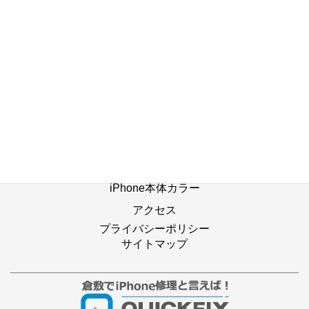
ホーム
修理の流れ
修理別メニュー
よくあるご質問
Web修理予約
店舗ブログ
iPhone本体カラー
アクセス
プライバシーポリシー
サイトマップ