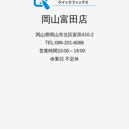
岡山富田店
岡山県岡山市北区富田410-2
TEL:086-201-6088
営業時間10:00～19:00
休業日 不定休