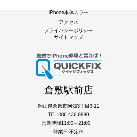
店舗ブログ
iPhone本体カラー
アクセス
プライバシーポリシー
サイトマップ
倉敷駅前店
岡山県倉敷市阿知3丁目3-11
TEL:086-436-8880
営業時間11:00～21:00
休業日 不定休