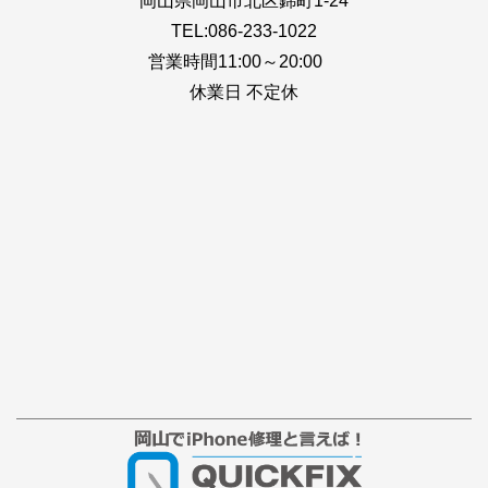
岡山県岡山市北区錦町1-24
TEL:086-233-1022
営業時間11:00～20:00
休業日 不定休