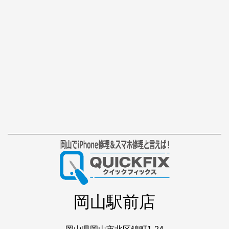
岡山駅前店