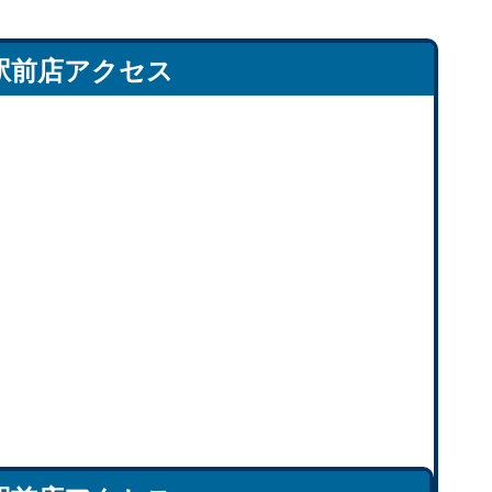
駅前店アクセス