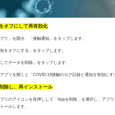
をオフにして再有効化
プリ」を開き、「接触通知」をタップします。
知をオフにする」をタップします。
してデータを削除」をタップします。
アプリを開くと「COVID-19接触のログ記録と通知を有効
削除し、再インストール
プリのアイコンを長押しして「Appを削除」を選択し、アプリを削
トールします。