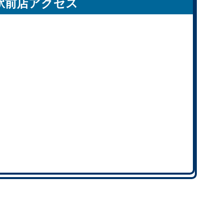
駅前店アクセス