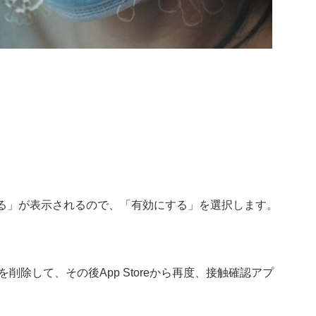
にする」が表示されるので、「有効にする」を選択します。
除して、その後App Storeから再度、接触確認アプ